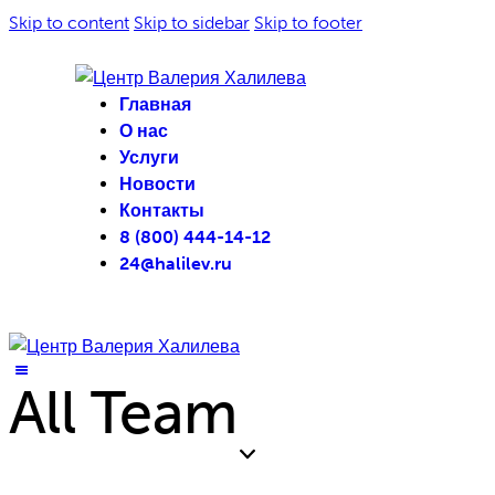
Skip to content
Skip to sidebar
Skip to footer
Главная
О нас
Услуги
Новости
Контакты
8 (800) 444-14-12
24@halilev.ru
All Team