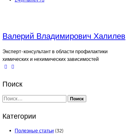
Валерий Владимирович Халилев
Эксперт-консультант в области профилактики
химических и нехимических зависимостей
Поиск
Найти:
Категории
Полезные статьи
(32)