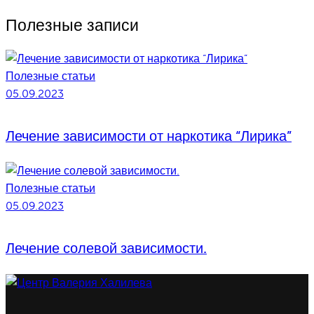
Полезные записи
Полезные статьи
05.09.2023
Лечение зависимости от наркотика “Лирика”
Полезные статьи
05.09.2023
Лечение солевой зависимости.