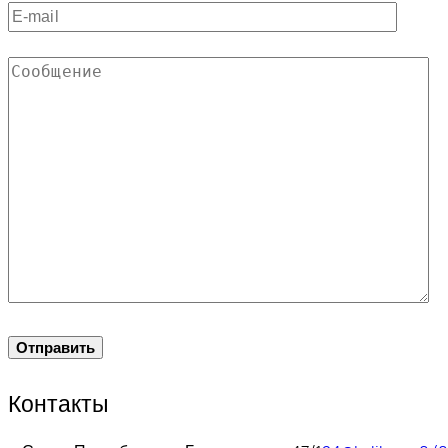
Контакты