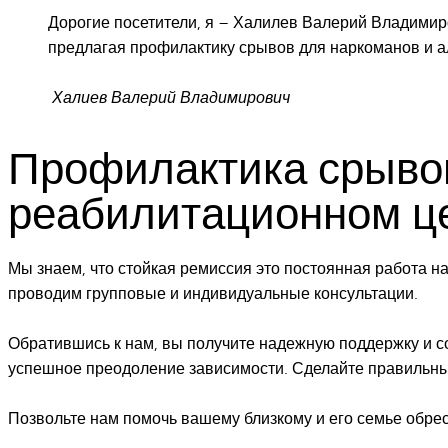
Дорогие посетители, я – Халилев Валерий Владимир
предлагая профилактику срывов для наркоманов и ал
Халиев Валерий Владимирович
Профилактика срывов
реабилитационном ц
Мы знаем, что стойкая ремиссия это постоянная работа 
проводим групповые и индивидуальные консультации.
Обратившись к нам, вы получите надежную поддержку и со
успешное преодоление зависимости. Сделайте правильны
Позвольте нам помочь вашему близкому и его семье обрес