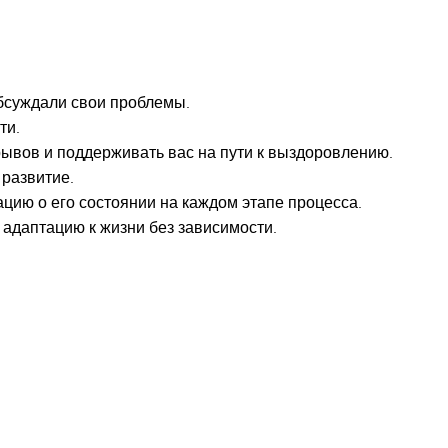
бсуждали свои проблемы.
ти.
ывов и поддерживать вас на пути к выздоровлению.
 развитие.
ию о его состоянии на каждом этапе процесса.
 адаптацию к жизни без зависимости.