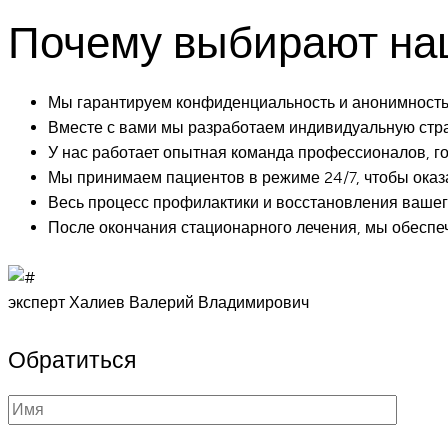
Почему выбирают на
Мы гарантируем конфиденциальность и анонимность
Вместе с вами мы разработаем индивидуальную стр
У нас работает опытная команда профессионалов, г
Мы принимаем пациентов в режиме 24/7, чтобы оказа
Весь процесс профилактики и восстановления вашег
После окончания стационарного лечения, мы обеспеч
эксперт Халиев Валерий Владимирович
Обратиться