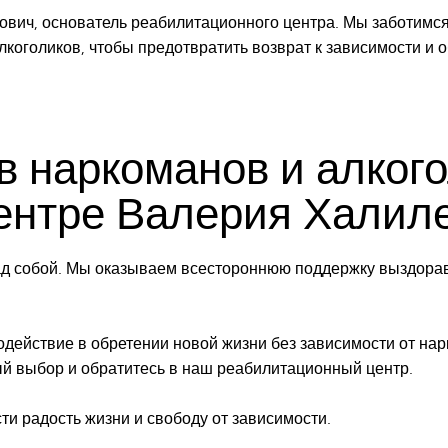
ович, основатель реабилитационного центра. Мы заботимся
коголиков, чтобы предотвратить возврат к зависимости и 
 наркоманов и алкого
ентре Валерия Халил
над собой. Мы оказываем всестороннюю поддержку выздора
действие в обретении новой жизни без зависимости от нар
й выбор и обратитесь в наш реабилитационный центр.
ти радость жизни и свободу от зависимости.