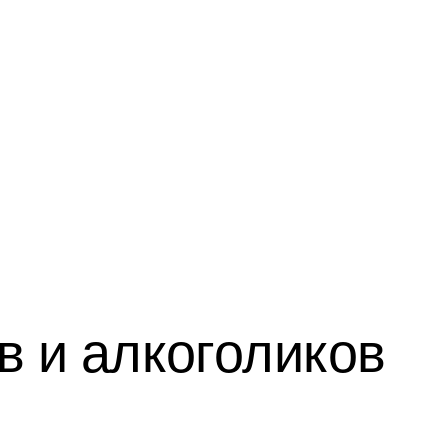
 и алкоголиков