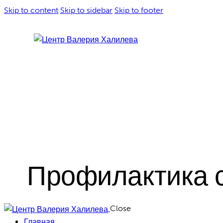
Skip to content
Skip to sidebar
Skip to footer
Профилактика с
Close
Главная