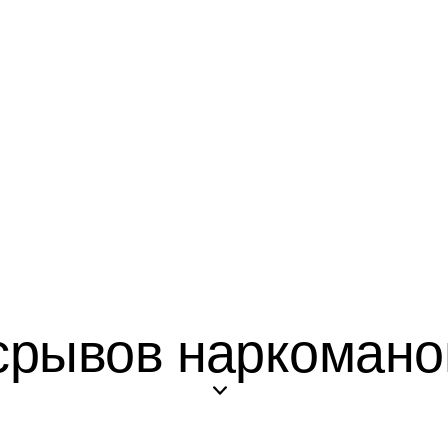
рывов наркоманов