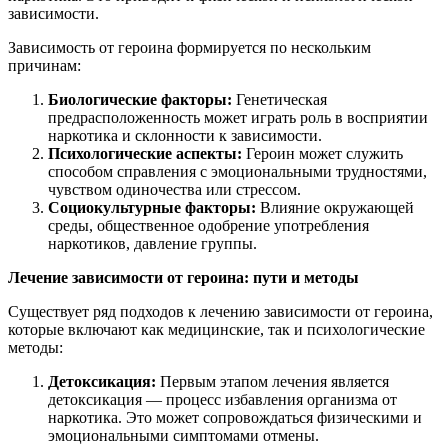
зависимости.
Зависимость от героина формируется по нескольким
причинам:
Биологические факторы:
Генетическая
предрасположенность может играть роль в восприятии
наркотика и склонности к зависимости.
Психологические аспекты:
Героин может служить
способом справления с эмоциональными трудностями,
чувством одиночества или стрессом.
Социокультурные факторы:
Влияние окружающей
среды, общественное одобрение употребления
наркотиков, давление группы.
Лечение зависимости от героина: пути и методы
Существует ряд подходов к лечению зависимости от героина,
которые включают как медицинские, так и психологические
методы:
Детоксикация:
Первым этапом лечения является
детоксикация — процесс избавления организма от
наркотика. Это может сопровождаться физическими и
эмоциональными симптомами отмены.