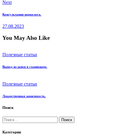
Next
Консультация нарколога.
27.08.2023
You May Also Like
Полезные статьи
Вывод из запоя в стационаре.
Полезные статьи
Лекарственная зависимость.
Поиск
Найти:
Категории