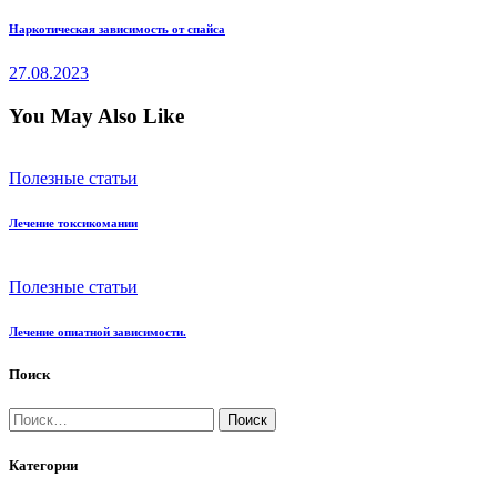
по
Наркотическая зависимость от спайса
записям
27.08.2023
You May Also Like
Полезные статьи
Лечение токсикомании
Полезные статьи
Лечение опиатной зависимости.
Поиск
Найти:
Категории