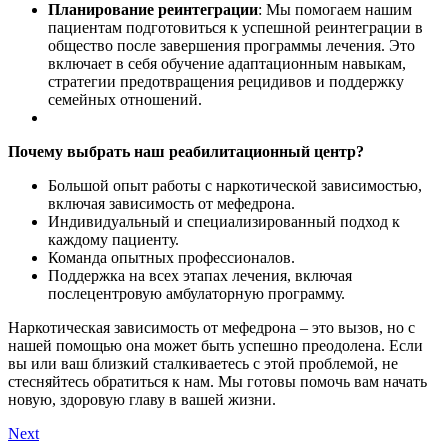
Планирование реинтеграции
: Мы помогаем нашим
пациентам подготовиться к успешной реинтеграции в
общество после завершения программы лечения. Это
включает в себя обучение адаптационным навыкам,
стратегии предотвращения рецидивов и поддержку
семейных отношений.
Почему выбрать наш реабилитационный центр?
Большой опыт работы с наркотической зависимостью,
включая зависимость от мефедрона.
Индивидуальный и специализированный подход к
каждому пациенту.
Команда опытных профессионалов.
Поддержка на всех этапах лечения, включая
послецентровую амбулаторную программу.
Наркотическая зависимость от мефедрона – это вызов, но с
нашей помощью она может быть успешно преодолена. Если
вы или ваш близкий сталкиваетесь с этой проблемой, не
стесняйтесь обратиться к нам. Мы готовы помочь вам начать
новую, здоровую главу в вашей жизни.
Навигация
Next