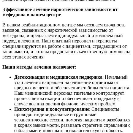
Эффективное лечение наркотической зависимости от
мефедрона в нашем центре
В нашем реабилитационном центре мы осознаем сложность
вызовов, связанных с наркотической зависимостью от
мефедрона, и предлагаем индивидуальный и комплексный
подход к лечению. Наш опытный персонал и терапевты
специализируются на работе с пациентами, страдающими от
зависимости, и готовы предоставить качественную помощь на
всех этапах лечения.
Наши методы лечения включают:
Детоксикация и медицинская поддержка
: Начальный
этап лечения направлен на очищение организма от
вредных веществ и обеспечение стабильности пациента.
Наш медицинский персонал тщательно контролирует
процесс детоксикации и обеспечивает поддержку в
случае возникновения физиологических проблем.
Психотерапия и консультирование
: Специалисты
проводят индивидуальные и групповые
терапевтические сессии, помогая пациентам разобраться
в корнях зависимости, развивать стратегии справления с
соблазнами и повышать психологическую стойкость.