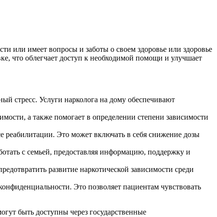
сти или имеет вопросы и заботы о своем здоровье или здоровье
е, что облегчает доступ к необходимой помощи и улучшает
ый стресс. Услуги нарколога на дому обеспечивают
имости, а также помогает в определении степени зависимости
се реабилитации. Это может включать в себя снижение дозы
ботать с семьей, предоставляя информацию, поддержку и
предотвратить развитие наркотической зависимости среди
 конфиденциальности. Это позволяет пациентам чувствовать
 могут быть доступны через государственные