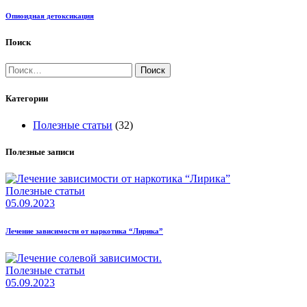
Опиоидная детоксикация
Поиск
Найти:
Категории
Полезные статьи
(32)
Полезные записи
Полезные статьи
05.09.2023
Лечение зависимости от наркотика “Лирика”
Полезные статьи
05.09.2023