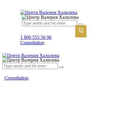
1 800 555 56 96
Consultation
Consultation